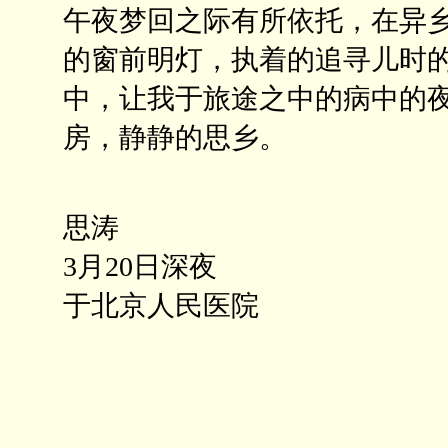
午夜梦回之际有所依托，在异
的窗前明灯，执着的追寻儿时
中，让我于旅途之中的病中的
房，静静的思乡。
思涛
3月20日深夜
于北京人民医院