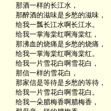
那酒一样的长江水，
那醉酒的滋味是乡愁的滋味，
给我一瓢长江水啊长江水。
给我一掌海棠红啊海棠红，
那沸血的烧痛是乡愁的烧痛，
给我一掌海棠红啊海棠红。
给我一片雪花白啊雪花白，
那信一样的雪花白，
那家信是等待是乡愁的等待，
给我一片雪花白啊雪花白。
给我一朵腊梅香啊腊梅香，