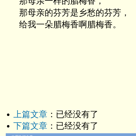
那母亲一样的腊梅香，
那母亲的芬芳是乡愁的芬芳，
给我一朵腊梅香啊腊梅香。
上篇文章
：已经没有了
下篇文章
：已经没有了